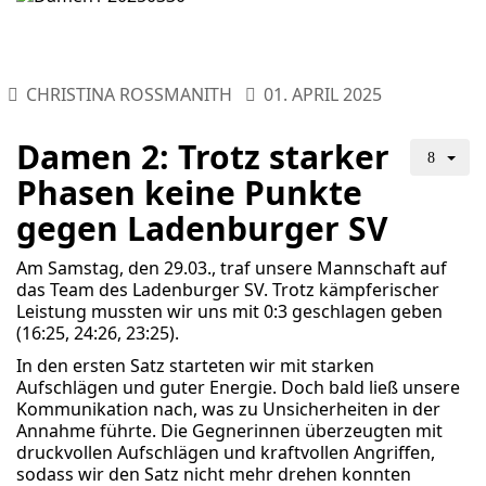
CHRISTINA ROSSMANITH
01. APRIL 2025
Damen 2: Trotz starker
Phasen keine Punkte
gegen Ladenburger SV
Am Samstag, den 29.03., traf unsere Mannschaft auf
das Team des Ladenburger SV. Trotz kämpferischer
Leistung mussten wir uns mit 0:3 geschlagen geben
(16:25, 24:26, 23:25).
In den ersten Satz starteten wir mit starken
Aufschlägen und guter Energie. Doch bald ließ unsere
Kommunikation nach, was zu Unsicherheiten in der
Annahme führte. Die Gegnerinnen überzeugten mit
druckvollen Aufschlägen und kraftvollen Angriffen,
sodass wir den Satz nicht mehr drehen konnten