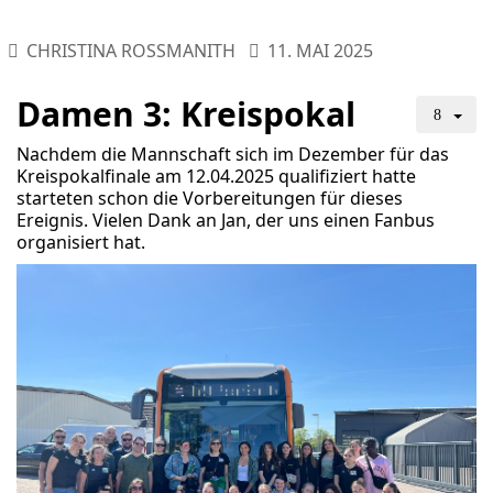
CHRISTINA ROSSMANITH
11. MAI 2025
Damen 3: Kreispokal
Nachdem die Mannschaft sich im Dezember für das
Kreispokalfinale am 12.04.2025 qualifiziert hatte
starteten schon die Vorbereitungen für dieses
Ereignis. Vielen Dank an Jan, der uns einen Fanbus
organisiert hat.