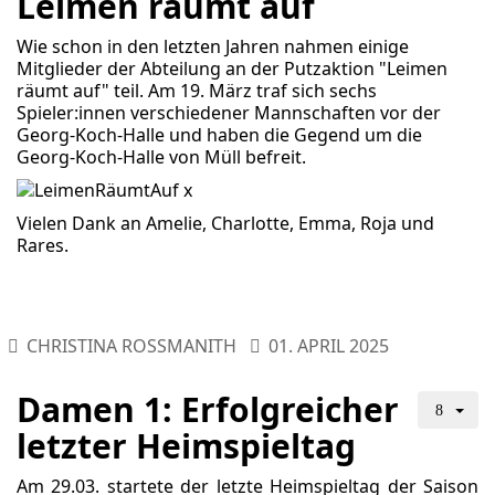
Leimen räumt auf
Wie schon in den letzten Jahren nahmen einige
Mitglieder der Abteilung an der Putzaktion "Leimen
räumt auf" teil. Am 19. März traf sich sechs
Spieler:innen verschiedener Mannschaften vor der
Georg-Koch-Halle und haben die Gegend um die
Georg-Koch-Halle von Müll befreit.
Vielen Dank an Amelie, Charlotte, Emma, Roja und
Rares.
CHRISTINA ROSSMANITH
01. APRIL 2025
Damen 1: Erfolgreicher
letzter Heimspieltag
Am 29.03. startete der letzte Heimspieltag der Saison