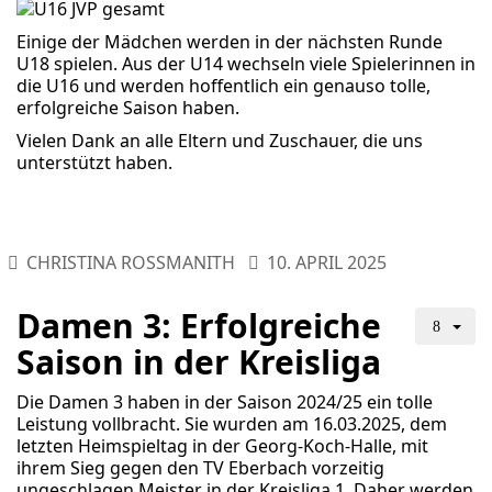
Einige der Mädchen werden in der nächsten Runde
U18 spielen. Aus der U14 wechseln viele Spielerinnen in
die U16 und werden hoffentlich ein genauso tolle,
erfolgreiche Saison haben.
Vielen Dank an alle Eltern und Zuschauer, die uns
unterstützt haben.
CHRISTINA ROSSMANITH
10. APRIL 2025
Damen 3: Erfolgreiche
Saison in der Kreisliga
Die Damen 3 haben in der Saison 2024/25 ein tolle
Leistung vollbracht. Sie wurden am 16.03.2025, dem
letzten Heimspieltag in der Georg-Koch-Halle, mit
ihrem Sieg gegen den TV Eberbach vorzeitig
ungeschlagen Meister in der Kreisliga 1. Daher werden