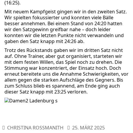
(16:25).
Mit neuem Kampfgeist gingen wir in den zweiten Satz.
Wir spielten fokussierter und konnten viele Bälle
besser annehmen. Bei einem Stand von 24:20 hatten
wir den Satzgewinn greifbar nahe – doch leider
konnten wir die letzten Punkte nicht verwandeln und
gaben den Satz knapp mit 24:26 ab.
Trotz des Rückstands gaben wir im dritten Satz nicht
auf. Ohne Trainer, aber gut organisiert, starteten wir
mit dem festen Willen, das Spiel noch zu drehen. Die
Stimmung war konzentriert, der Einsatz hoch. Doch
erneut bereitete uns die Annahme Schwierigkeiten, vor
allem gegen die starken Aufschläge des Gegners. Bis
zum Schluss blieb es spannend, am Ende ging auch
dieser Satz knapp mit 23:25 verloren.
CHRISTINA ROSSMANITH
25. MÄRZ 2025