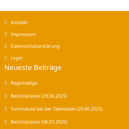
Kontakt
Impressum
Datenschutzerklärung
Login
Neueste Beiträge
Regionalliga
Bezirksklasse (29.06.2025)
Turnmäuse bei der Talentiade (29.06.2025)
Bezirksklasse (06.07.2025)