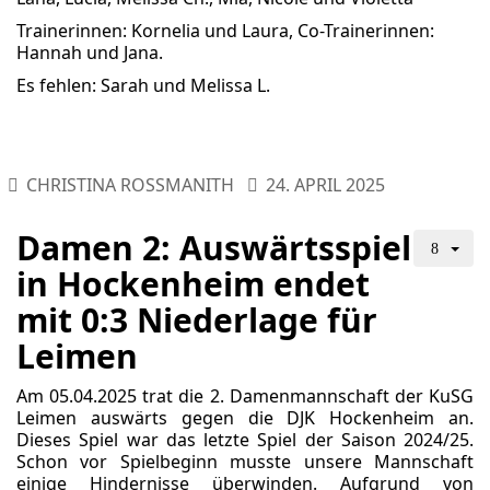
Trainerinnen: Kornelia und Laura, Co-Trainerinnen:
Hannah und Jana.
Es fehlen: Sarah und Melissa L.
CHRISTINA ROSSMANITH
24. APRIL 2025
Damen 2: Auswärtsspiel
in Hockenheim endet
mit 0:3 Niederlage für
Leimen
Am 05.04.2025 trat die 2. Damenmannschaft der KuSG
Leimen auswärts gegen die DJK Hockenheim an.
Dieses Spiel war das letzte Spiel der Saison 2024/25.
Schon vor Spielbeginn musste unsere Mannschaft
einige Hindernisse überwinden. Aufgrund von