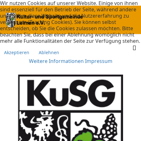
Wir nutzen Cookies auf unserer Website. Einige von ihnen
sind essenziell für den Betrieb der Seite, während andere
uns helfen, diese Website und die Nutzererfahrung zu
verbessern (Tracking Cookies). Sie können selbst
entscheiden, ob Sie die Cookies zulassen möchten. Bitte
beachten Sie, dass bei einer Ablehnung womöglich nicht
mehr alle Funktionalitäten der Seite zur Verfügung stehen.
Akzeptieren
Ablehnen
Weitere Informationen
Impressum