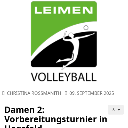
CHRISTINA ROSSMANITH
09. SEPTEMBER 2025
Damen 2:
Vorbereitungsturnier in