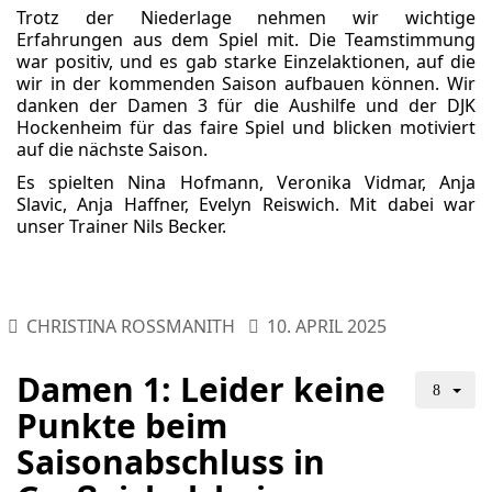
Trotz der Niederlage nehmen wir wichtige
Erfahrungen aus dem Spiel mit. Die Teamstimmung
war positiv, und es gab starke Einzelaktionen, auf die
wir in der kommenden Saison aufbauen können. Wir
danken der Damen 3 für die Aushilfe und der DJK
Hockenheim für das faire Spiel und blicken motiviert
auf die nächste Saison.
Es spielten Nina Hofmann, Veronika Vidmar, Anja
Slavic, Anja Haffner, Evelyn Reiswich. Mit dabei war
unser Trainer Nils Becker.
CHRISTINA ROSSMANITH
10. APRIL 2025
Damen 1: Leider keine
Punkte beim
Saisonabschluss in