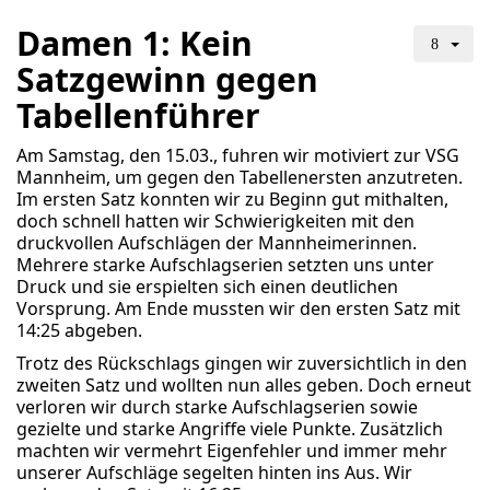
Damen 1: Kein
Satzgewinn gegen
Tabellenführer
Am Samstag, den 15.03., fuhren wir motiviert zur VSG
Mannheim, um gegen den Tabellenersten anzutreten.
Im ersten Satz konnten wir zu Beginn gut mithalten,
doch schnell hatten wir Schwierigkeiten mit den
druckvollen Aufschlägen der Mannheimerinnen.
Mehrere starke Aufschlagserien setzten uns unter
Druck und sie erspielten sich einen deutlichen
Vorsprung. Am Ende mussten wir den ersten Satz mit
14:25 abgeben.
Trotz des Rückschlags gingen wir zuversichtlich in den
zweiten Satz und wollten nun alles geben. Doch erneut
verloren wir durch starke Aufschlagserien sowie
gezielte und starke Angriffe viele Punkte. Zusätzlich
machten wir vermehrt Eigenfehler und immer mehr
unserer Aufschläge segelten hinten ins Aus. Wir