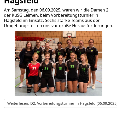
Hagsfeld
Am Samstag, den 06.09.2025, waren wir, die Damen 2
der KuSG Leimen, beim Vorbereitungsturnier in
Hagsfeld im Einsatz. Sechs starke Teams aus der
Umgebung stellten uns vor große Herausforderungen.
Weiterlesen: D2: Vorbereitungsturnier in Hagsfeld (06.09.2025