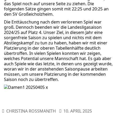
das Spiel noch auf unsere Seite zu ziehen. Die
folgenden Sätze gingen somit mit 22:25 und 20:25 an
den SV Großeicholzheim.
Die Enttäuschung nach dem verlorenen Spiel war
groß. Dennoch beenden wir die Landesligasaison
2024/25 auf Platz 4. Unser Ziel, in diesem Jahr eine
sorgenfreie Saison zu spielen und nichts mit dem
Abstiegskampf zu tun zu haben, haben wir mit einer
Platzierung in der oberen Tabellenhälfte deutlich
übertroffen. In vielen Spielen konnten wir zeigen,
welches Potential unsere Mannschaft hat. Es gab aber
auch Spiele wie das letzte, in denen uns gezeigt wurde,
woran wir in der anstehenden Saisonpause arbeiten
müssen, um unsere Platzierung in der kommenden
Saison noch zu übertreffen.
CHRISTINA ROSSMANITH
10. APRIL 2025