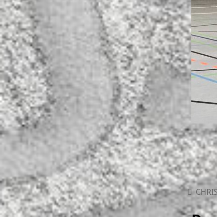
CHRIS