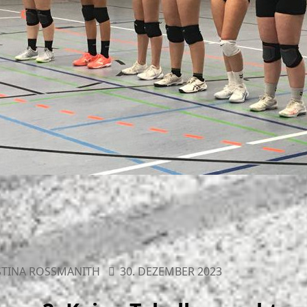
TINA ROSSMANITH
30. DEZEMBER 2023