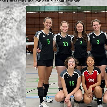
iche Unterstützung von den Zuschauer:innen.