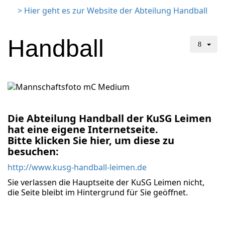
> Hier geht es zur Website der Abteilung Handball
Handball
Die Abteilung Handball der KuSG Leimen
hat eine eigene Internetseite.
Bitte klicken Sie hier, um diese zu
besuchen:
http://www.kusg-handball-leimen.de
Sie verlassen die Hauptseite der KuSG Leimen nicht,
die Seite bleibt im Hintergrund für Sie geöffnet.