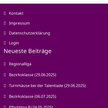
Kontakt
Impressum
Datenschutzerklärung
Login
Neueste Beiträge
Regionalliga
Bezirksklasse (29.06.2025)
Turnmäuse bei der Talentiade (29.06.2025)
Bezirksklasse (06.07.2025)
Pflichtliga B (24.05.2025)