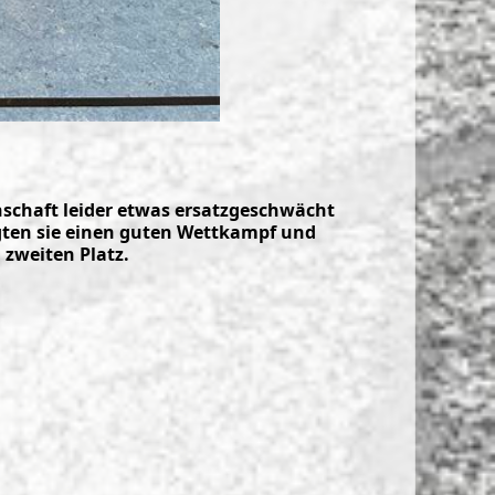
schaft leider etwas ersatzgeschwächt
igten sie einen guten Wettkampf und
zweiten Platz.