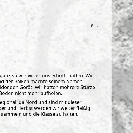
anz so wie wir es uns erhofft hatten. Wir
 und der Balken machte seinem Namen
eidenden Gerät. Wir hatten mehrere Stürze
Boden nicht mehr aufholen.
egionalliga Nord und sind mit dieser
er und Herbst werden wir weiter fleißig
 sammeln und die Klasse zu halten.