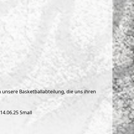
 unsere Basketballabteilung, die uns ihren