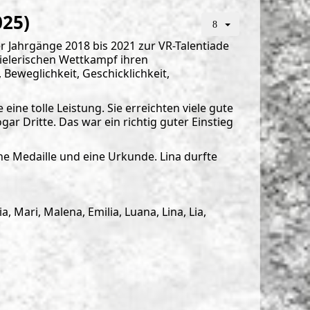
025)
r Jahrgänge 2018 bis 2021 zur VR-Talentiade
ielerischen Wettkampf ihren
eweglichkeit, Geschicklichkeit,
ne tolle Leistung. Sie erreichten viele gute
gar Dritte. Das war ein richtig guter Einstieg
 Medaille und eine Urkunde. Lina durfte
 Mari, Malena, Emilia, Luana, Lina, Lia,