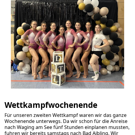
Wettkampfwochenende
Für unseren zweiten Wettkampf waren wir das ganze
Wochenende unterwegs. Da wir schon für die Anreise
nach Waging am See fünf Stunden einplanen mussten,
fuhren wir bereits samstags nach Bad Aibling. Wir