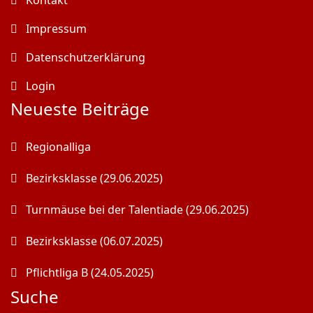
Impressum
Datenschutzerklärung
Login
Neueste Beiträge
Regionalliga
Bezirksklasse (29.06.2025)
Turnmäuse bei der Talentiade (29.06.2025)
Bezirksklasse (06.07.2025)
Pflichtliga B (24.05.2025)
Suche