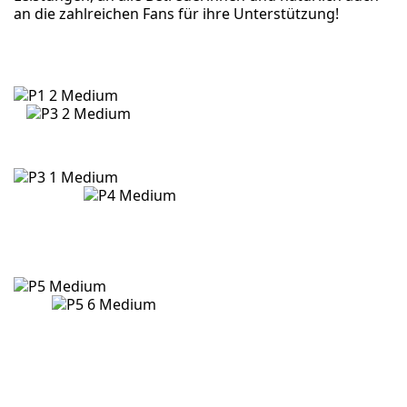
an die zahlreichen Fans für ihre Unterstützung!