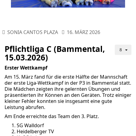
SONIA CANTOS PLAZA
16. MÄRZ 2026
Pflichtliga C (Bammental,
15.03.2026)
Erster Wettkampf
Am 15. März fand für die erste Hälfte der Mannschaft
der erste Liga-Wettkampf in der P3 in Bammental statt.
Die Mädchen zeigten ihre gelernten Übungen und
präsentierten ihr Können an den Geräten. Trotz einiger
kleiner Fehler konnten sie insgesamt eine gute
Leistung abrufen.
Am Ende erreichte das Team den 3. Platz.
SG Walldorf
Heidelberger TV