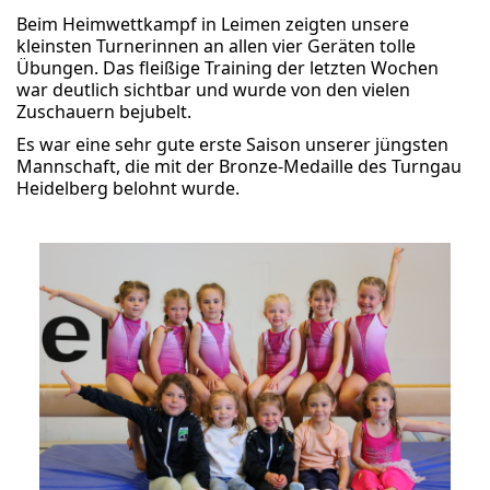
Beim Heimwettkampf in Leimen zeigten unsere
kleinsten Turnerinnen an allen vier Geräten tolle
Übungen. Das fleißige Training der letzten Wochen
war deutlich sichtbar und wurde von den vielen
Zuschauern bejubelt.
Es war eine sehr gute erste Saison unserer jüngsten
Mannschaft, die mit der Bronze-Medaille des Turngau
Heidelberg belohnt wurde.