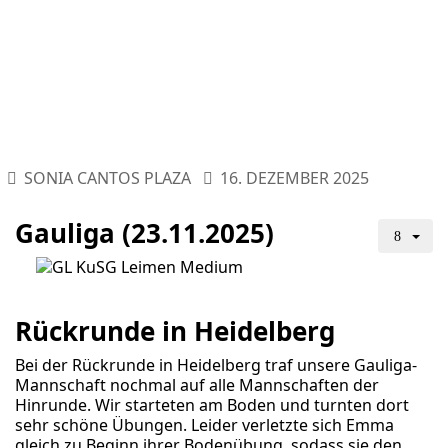
SONIA CANTOS PLAZA
16. DEZEMBER 2025
Gauliga (23.11.2025)
Rückrunde in Heidelberg
Bei der Rückrunde in Heidelberg traf unsere Gauliga-
Mannschaft nochmal auf alle Mannschaften der
Hinrunde. Wir starteten am Boden und turnten dort
sehr schöne Übungen. Leider verletzte sich Emma
gleich zu Beginn ihrer Bodenübung, sodass sie den