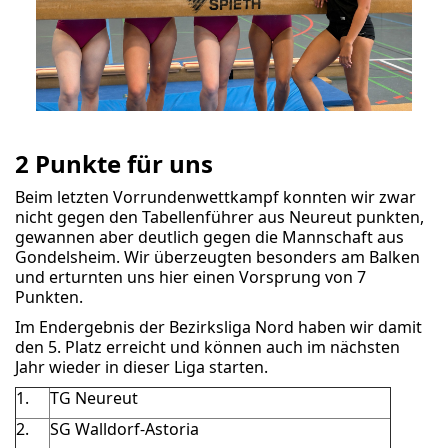
2 Punkte für uns
Beim letzten Vorrundenwettkampf konnten wir zwar
nicht gegen den Tabellenführer aus Neureut punkten,
gewannen aber deutlich gegen die Mannschaft aus
Gondelsheim. Wir überzeugten besonders am Balken
und erturnten uns hier einen Vorsprung von 7
Punkten.
Im Endergebnis der Bezirksliga Nord haben wir damit
den 5. Platz erreicht und können auch im nächsten
Jahr wieder in dieser Liga starten.
1.
TG Neureut
2.
SG Walldorf-Astoria