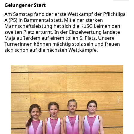
Gelungener Start
Am Samstag fand der erste Wettkampf der Pflichtliga
A (P5) in Bammental statt. Mit einer starken
Mannschaftsleistung hat sich die KuSG Leimen den
zweiten Platz erturnt. In der Einzelwertung landete
Maja außerdem auf einem tollen 5. Platz. Unsere
Turnerinnen können mächtig stolz sein und freuen
sich schon auf die nächsten Wettkämpfe.