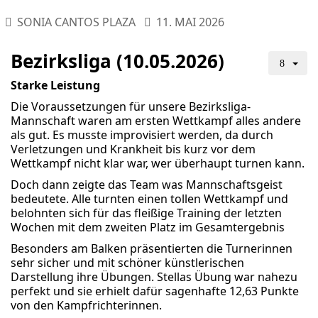
SONIA CANTOS PLAZA
11. MAI 2026
Bezirksliga (10.05.2026)
Starke Leistung
Die Voraussetzungen für unsere Bezirksliga-
Mannschaft waren am ersten Wettkampf alles andere
als gut. Es musste improvisiert werden, da durch
Verletzungen und Krankheit bis kurz vor dem
Wettkampf nicht klar war, wer überhaupt turnen kann.
Doch dann zeigte das Team was Mannschaftsgeist
bedeutete. Alle turnten einen tollen Wettkampf und
belohnten sich für das fleißige Training der letzten
Wochen mit dem zweiten Platz im Gesamtergebnis
Besonders am Balken präsentierten die Turnerinnen
sehr sicher und mit schöner künstlerischen
Darstellung ihre Übungen. Stellas Übung war nahezu
perfekt und sie erhielt dafür sagenhafte 12,63 Punkte
von den Kampfrichterinnen.