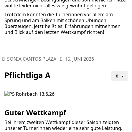
wollte leider nicht alles wie gewohnt gelingen.
Trotzdem konnten die Turnerinnen vor allem am
Sprung und am Balken mit schönen Übungen
überzeugen. Jetzt heißt es: Erfahrungen mitnehmen
und Blick auf den letzten Wettkampf richten!
SONIA CANTOS PLAZA
15. JUNI 2026
Pflichtliga A
Guter Wettkampf
Bei ihrem zweiten Wettkampf dieser Saison zeigten
unserer Turnerinnen wieder eine sehr gute Leistung.