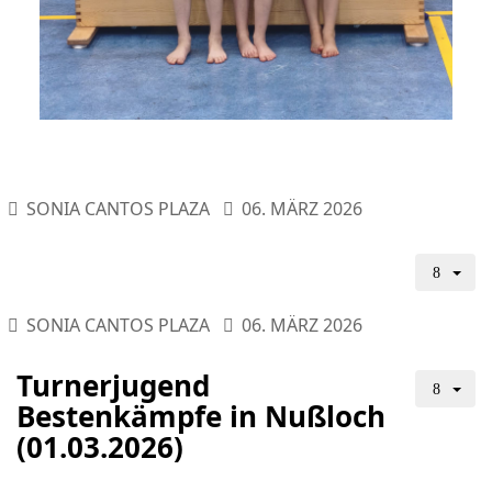
SONIA CANTOS PLAZA
06. MÄRZ 2026
SONIA CANTOS PLAZA
06. MÄRZ 2026
Turnerjugend
Bestenkämpfe in Nußloch
(01.03.2026)