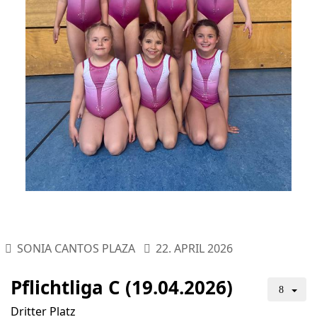
SONIA CANTOS PLAZA
22. APRIL 2026
Pflichtliga C (19.04.2026)
Dritter Platz