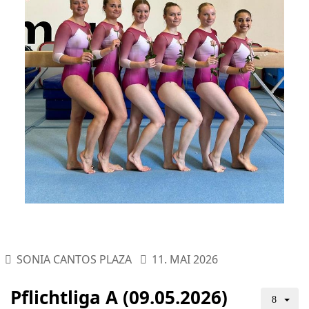
SONIA CANTOS PLAZA
11. MAI 2026
Pflichtliga A (09.05.2026)