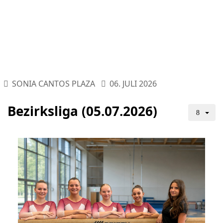
SONIA CANTOS PLAZA
06. JULI 2026
Bezirksliga (05.07.2026)