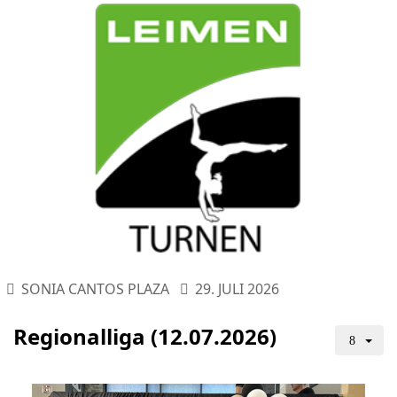
SONIA CANTOS PLAZA
29. JULI 2026
Regionalliga (12.07.2026)