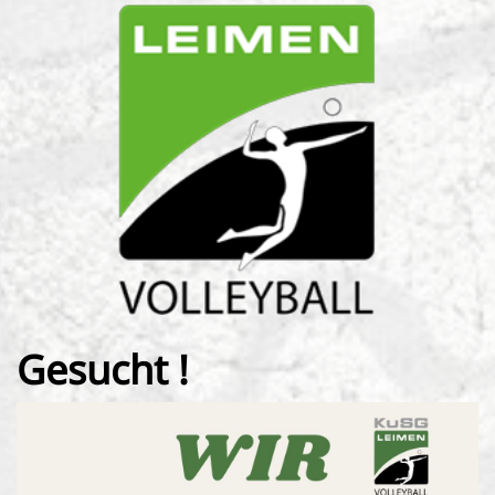
Gesucht !