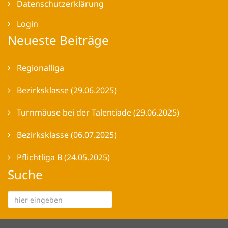
Datenschutzerklärung
Login
Neueste Beiträge
Regionalliga
Bezirksklasse (29.06.2025)
Turnmäuse bei der Talentiade (29.06.2025)
Bezirksklasse (06.07.2025)
Pflichtliga B (24.05.2025)
Suche