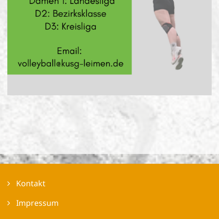
Kontakt
Impressum