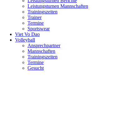
Leistungsturnen Berichte
Leistungsturnen Mannschaften
Trainingszeiten
Trainer
Termine
Sportswear
Viet Vo Dao
Volleyball
Ansprechpartner
Mannschaften
Trainingszeiten
Termine
Gesucht