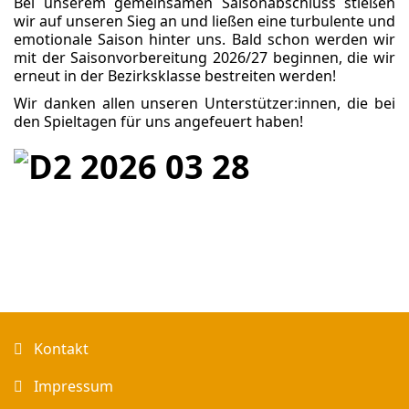
Bei unserem gemeinsamen Saisonabschluss stießen
wir auf unseren Sieg an und ließen eine turbulente und
emotionale Saison hinter uns. Bald schon werden wir
mit der Saisonvorbereitung 2026/27 beginnen, die wir
erneut in der Bezirksklasse bestreiten werden!
Wir danken allen unseren Unterstützer:innen, die bei
den Spieltagen für uns angefeuert haben!
Kontakt
Impressum