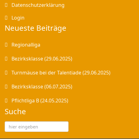
Datenschutzerklärung
Login
Neueste Beiträge
Regionalliga
Bezirksklasse (29.06.2025)
Turnmäuse bei der Talentiade (29.06.2025)
Bezirksklasse (06.07.2025)
Pflichtliga B (24.05.2025)
Suche