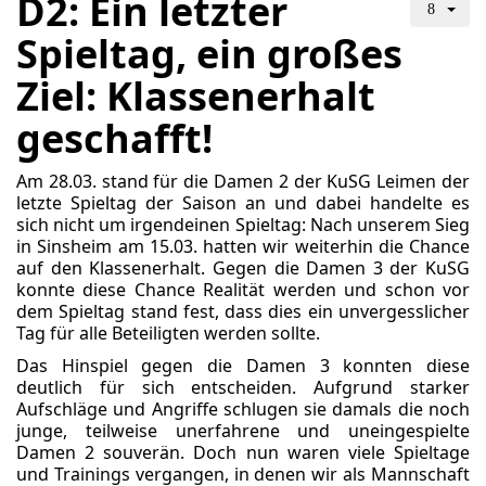
D2: Ein letzter
Spieltag, ein großes
Ziel: Klassenerhalt
geschafft!
Am 28.03. stand für die Damen 2 der KuSG Leimen der
letzte Spieltag der Saison an und dabei handelte es
sich nicht um irgendeinen Spieltag: Nach unserem Sieg
in Sinsheim am 15.03. hatten wir weiterhin die Chance
auf den Klassenerhalt. Gegen die Damen 3 der KuSG
konnte diese Chance Realität werden und schon vor
dem Spieltag stand fest, dass dies ein unvergesslicher
Tag für alle Beteiligten werden sollte.
Das Hinspiel gegen die Damen 3 konnten diese
deutlich für sich entscheiden. Aufgrund starker
Aufschläge und Angriffe schlugen sie damals die noch
junge, teilweise unerfahrene und uneingespielte
Damen 2 souverän. Doch nun waren viele Spieltage
und Trainings vergangen, in denen wir als Mannschaft