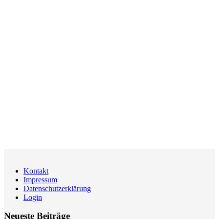
Kontakt
Impressum
Datenschutzerklärung
Login
Neueste Beiträge