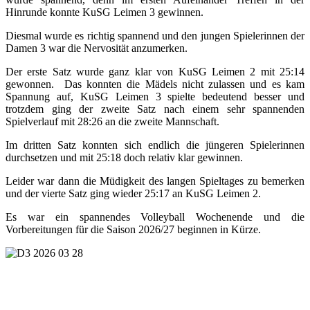
Hinrunde konnte KuSG Leimen 3 gewinnen.
Diesmal wurde es richtig spannend und den jungen Spielerinnen der
Damen 3 war die Nervosität anzumerken.
Der erste Satz wurde ganz klar von KuSG Leimen 2 mit 25:14
gewonnen. Das konnten die Mädels nicht zulassen und es kam
Spannung auf, KuSG Leimen 3 spielte bedeutend besser und
trotzdem ging der zweite Satz nach einem sehr spannenden
Spielverlauf mit 28:26 an die zweite Mannschaft.
Im dritten Satz konnten sich endlich die jüngeren Spielerinnen
durchsetzen und mit 25:18 doch relativ klar gewinnen.
Leider war dann die Müdigkeit des langen Spieltages zu bemerken
und der vierte Satz ging wieder 25:17 an KuSG Leimen 2.
Es war ein spannendes Volleyball Wochenende und die
Vorbereitungen für die Saison 2026/27 beginnen in Kürze.