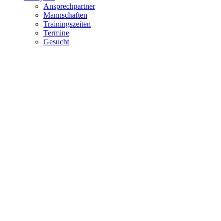
Ansprechpartner
Mannschaften
Trainingszeiten
Termine
Gesucht