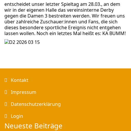
entscheidet unser letzter Spieltag am 28.03., an dem
wir in der eigenen Halle das vereinsinterne Derby
gegen die Damen 3 bestreiten werden. Wir freuen uns
über zahlreiche Zuschauer:innen und Fans, die sich
dieses besondere sportliche Ereignis nicht entgehen
lassen wollen. Noch ein letztes Mal heißt es: KA BUMM!
Kontakt
Impressum
Datenschutzerklärung
Login
Neueste Beiträge