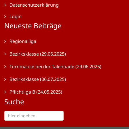
Datenschutzerklärung
Login
Neueste Beiträge
Regionalliga
Bezirksklasse (29.06.2025)
Turnmäuse bei der Talentiade (29.06.2025)
Bezirksklasse (06.07.2025)
Pflichtliga B (24.05.2025)
Suche