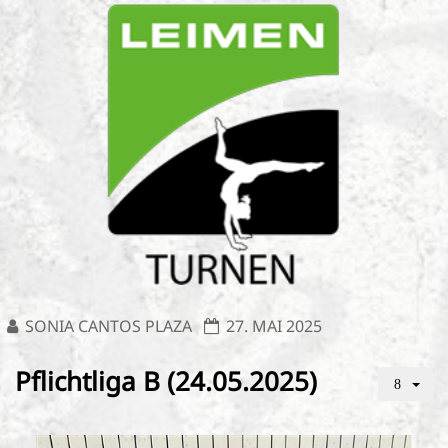
SONIA CANTOS PLAZA
27. MAI 2025
Pflichtliga B (24.05.2025)